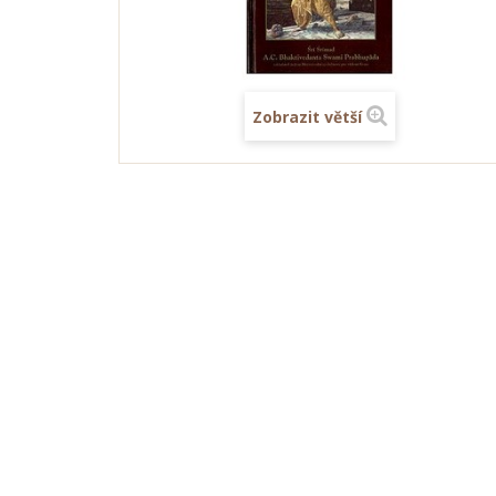
Zobrazit větší