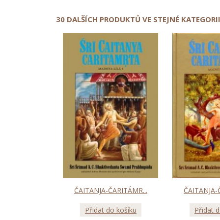
30 DALŠÍCH PRODUKTŮ VE STEJNÉ KATEGORII
ČAITANJA-ČARITÁMR...
ČAITANJA-
Přidat do košíku
Přidat 