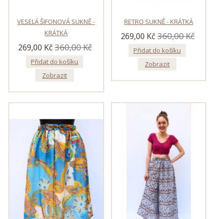
VESELÁ ŠIFONOVÁ SUKNĚ -
RETRO SUKNĚ - KRÁTKÁ
KRÁTKÁ
360,00 Kč
269,00 Kč
360,00 Kč
269,00 Kč
Přidat do košíku
Přidat do košíku
Zobrazit
Zobrazit