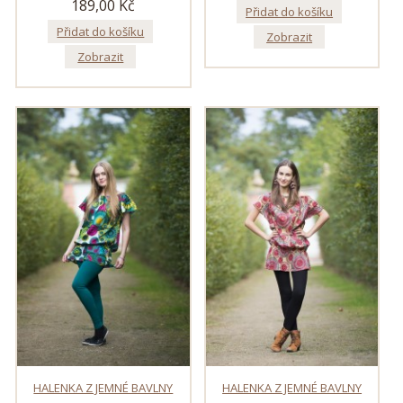
189,00 Kč
Přidat do košíku
Přidat do košíku
Zobrazit
Zobrazit
HALENKA Z JEMNÉ BAVLNY
HALENKA Z JEMNÉ BAVLNY