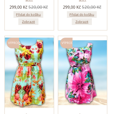
520,00 Kč
520,00 Kč
299,00 Kč
299,00 Kč
Přidat do košíku
Přidat do košíku
Zobrazit
Zobrazit
VÝPRODEJ!
VÝPRODEJ!