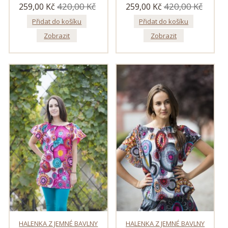
420,00 Kč
420,00 Kč
259,00 Kč
259,00 Kč
Přidat do košíku
Přidat do košíku
Zobrazit
Zobrazit
HALENKA Z JEMNÉ BAVLNY
HALENKA Z JEMNÉ BAVLNY