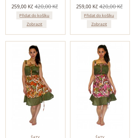
420,00 Kč
420,00 Kč
259,00 Kč
259,00 Kč
Přidat do košíku
Přidat do košíku
Zobrazit
Zobrazit
ŠATY
ŠATY