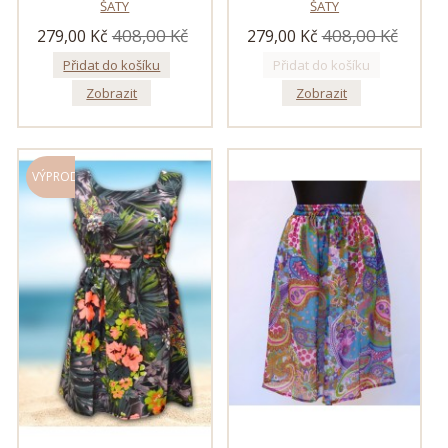
ŠATY
ŠATY
408,00 Kč
408,00 Kč
279,00 Kč
279,00 Kč
Přidat do košíku
Přidat do košíku
Zobrazit
Zobrazit
VÝPRODEJ!