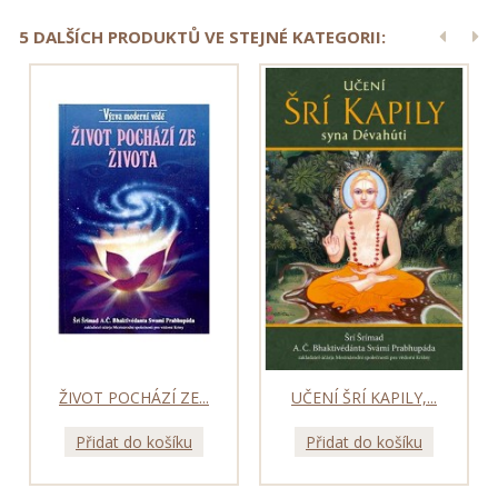
5 DALŠÍCH PRODUKTŮ VE STEJNÉ KATEGORII:
ŽIVOT POCHÁZÍ ZE...
UČENÍ ŠRÍ KAPILY,...
Přidat do košíku
Přidat do košíku