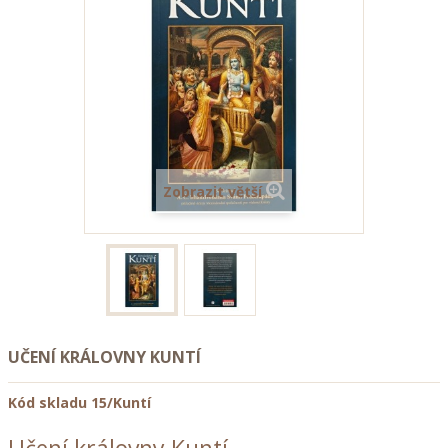
Zobrazit větší
UČENÍ KRÁLOVNY KUNTÍ
Kód skladu
15/Kuntí