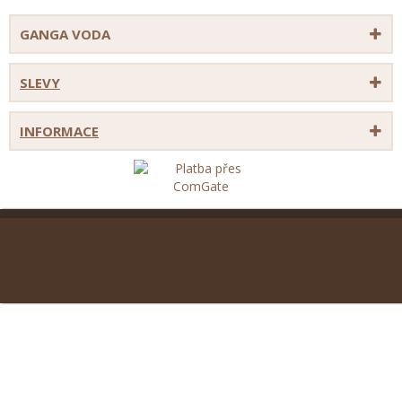
GANGA VODA
SLEVY
INFORMACE