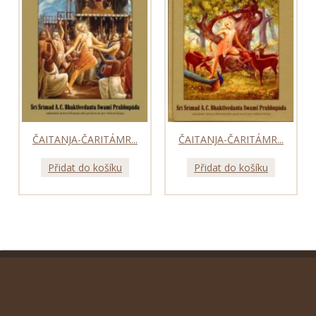
ČAITANJA-ČARITÁMR...
ČAITANJA-ČARITÁMR...
Přidat do košíku
Přidat do košíku