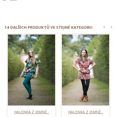
14 DALŠÍCH PRODUKTŮ VE STEJNÉ KATEGORII:
HALENKA Z JEMNÉ...
HALENKA Z JEMNÉ...