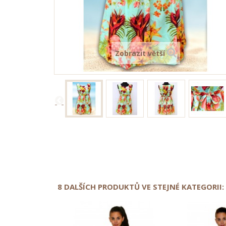
Zobrazit větší
8 DALŠÍCH PRODUKTŮ VE STEJNÉ KATEGORII: