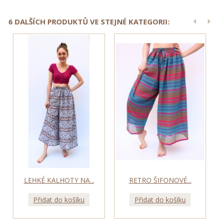
6 DALŠÍCH PRODUKTŮ VE STEJNÉ KATEGORII:
LEHKÉ KALHOTY NA...
RETRO ŠIFONOVÉ...
Přidat do košíku
Přidat do košíku