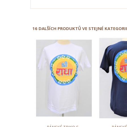
16 DALŠÍCH PRODUKTŮ VE STEJNÉ KATEGORII