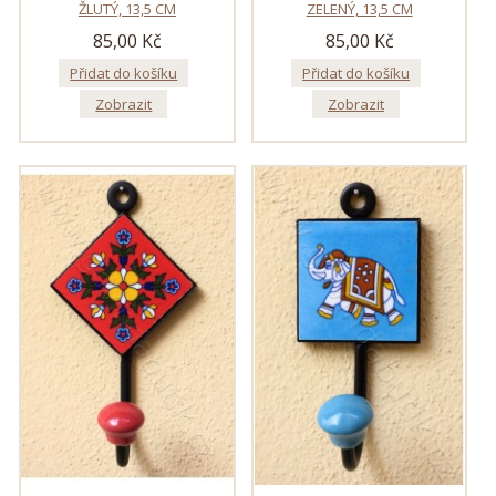
ŽLUTÝ, 13,5 CM
ZELENÝ, 13,5 CM
85,00 Kč
85,00 Kč
Přidat do košíku
Přidat do košíku
Zobrazit
Zobrazit