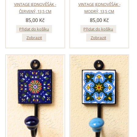
VINTAGE JEDNOVĚŠÁK -
VINTAGE JEDNOVĚŠÁK -
ČERVENÝ, 13,5 CM
MODRÝ, 13,5 CM
85,00 Kč
85,00 Kč
Přidat do košíku
Přidat do košíku
Zobrazit
Zobrazit