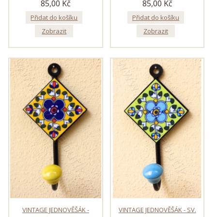
85,00 Kč
85,00 Kč
Přidat do košíku
Přidat do košíku
Zobrazit
Zobrazit
VINTAGE JEDNOVĚŠÁK -
VINTAGE JEDNOVĚŠÁK - SV.