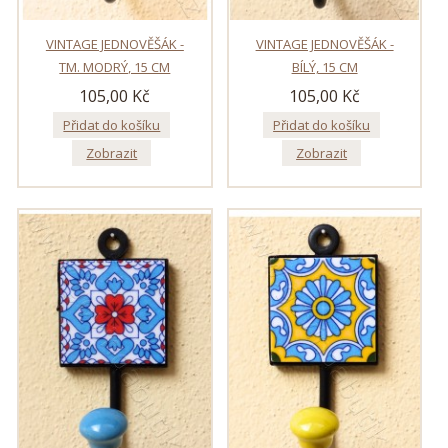
VINTAGE JEDNOVĚŠÁK -
VINTAGE JEDNOVĚŠÁK -
TM. MODRÝ, 15 CM
BÍLÝ, 15 CM
105,00 Kč
105,00 Kč
Přidat do košíku
Přidat do košíku
Zobrazit
Zobrazit