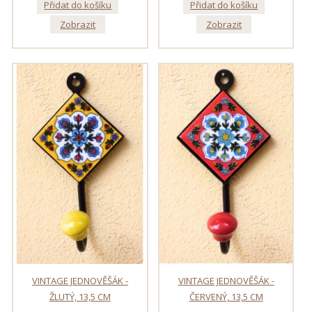
Přidat do košíku
Přidat do košíku
Zobrazit
Zobrazit
VINTAGE JEDNOVĚŠÁK -
VINTAGE JEDNOVĚŠÁK -
ŽLUTÝ, 13,5 CM
ČERVENÝ, 13,5 CM