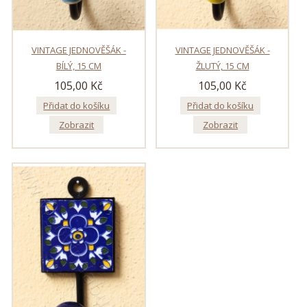
VINTAGE JEDNOVĚŠÁK -
VINTAGE JEDNOVĚŠÁK -
BÍLÝ, 15 CM
ŽLUTÝ, 15 CM
105,00 Kč
105,00 Kč
Přidat do košíku
Přidat do košíku
Zobrazit
Zobrazit