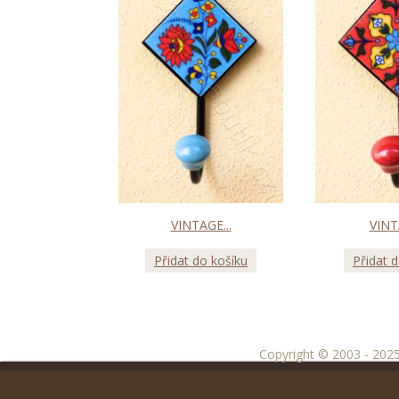
VINTAGE...
VINT
Přidat do košíku
Přidat 
Copyright © 2003 - 2025