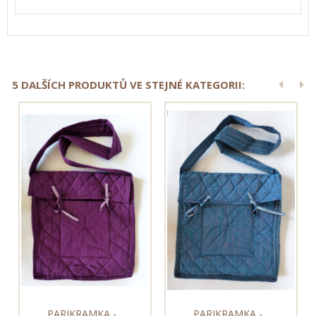
5 DALŠÍCH PRODUKTŮ VE STEJNÉ KATEGORII:
PARIKRAMKA -...
PARIKRAMKA -...