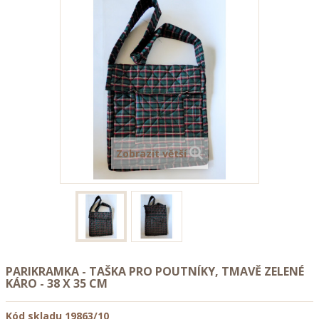
Zobrazit větší
PARIKRAMKA - TAŠKA PRO POUTNÍKY, TMAVĚ ZELENÉ
KÁRO - 38 X 35 CM
Kód skladu
19863/10