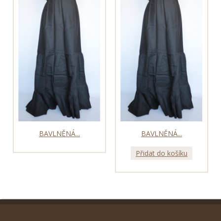
BAVLNĚNÁ...
BAVLNĚNÁ...
Přidat do košíku