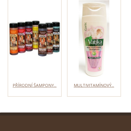
PŘÍRODNÍ ŠAMPONY...
MULTIVITAMÍNOVÝ...