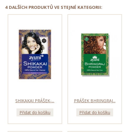
4 DALŠÍCH PRODUKTŮ VE STEJNÉ KATEGORII:
SHIKAKAI PRÁŠEK-...
PRÁŠEK BHRINGRAJ...
Přidat do košíku
Přidat do košíku