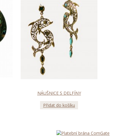
NÁUŠNICE S DELFÍNY
Přidat do košíku