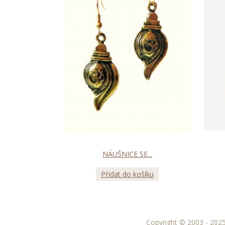
NÁUŠNICE SE...
Přidat do košíku
Copyright © 2003 - 2025