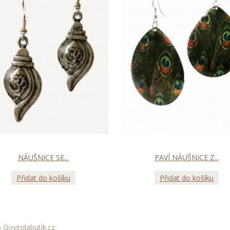
NÁUŠNICE SE...
PAVÍ NÁUŠNICE Z...
Přidat do košíku
Přidat do košíku
 Govindabutik.cz