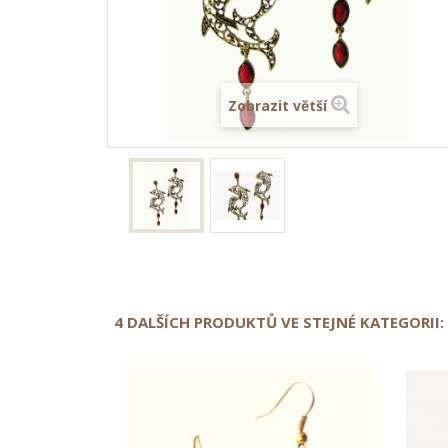
Zobrazit větší
4 DALŠÍCH PRODUKTŮ VE STEJNÉ KATEGORII: