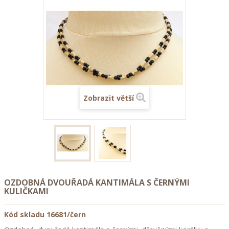
Zobrazit větší
OZDOBNÁ DVOUŘADÁ KANTIMÁLA S ČERNÝMI
KULIČKAMI
Kód skladu
16681/čern