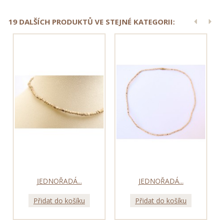
19 DALŠÍCH PRODUKTŮ VE STEJNÉ KATEGORII:
JEDNOŘADÁ...
JEDNOŘADÁ...
Přidat do košíku
Přidat do košíku