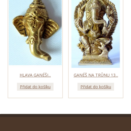
HLAVA GANÉŠI...
GANÉŠ NA TRŮNU 13...
Přidat do košíku
Přidat do košíku