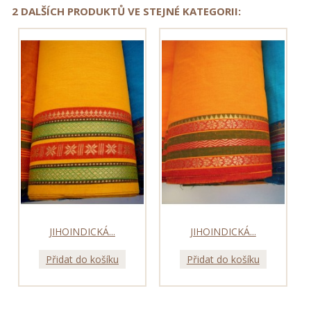
2 DALŠÍCH PRODUKTŮ VE STEJNÉ KATEGORII:
JIHOINDICKÁ...
JIHOINDICKÁ...
Přidat do košíku
Přidat do košíku