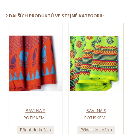
2 DALŠÍCH PRODUKTŮ VE STEJNÉ KATEGORII:
BAVLNA S
BAVLNA S
POTISKEM...
POTISKEM...
Přidat do košíku
Přidat do košíku