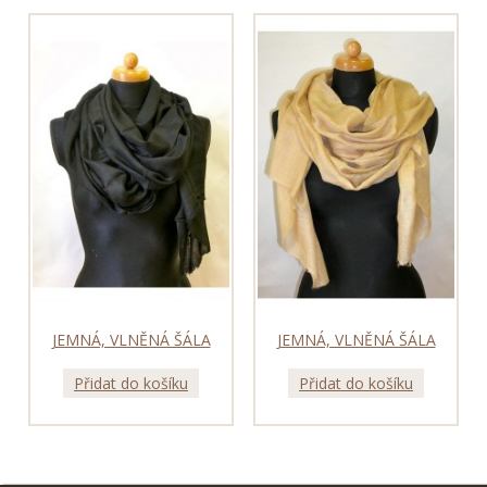
JEMNÁ, VLNĚNÁ ŠÁLA
JEMNÁ, VLNĚNÁ ŠÁLA
Přidat do košíku
Přidat do košíku