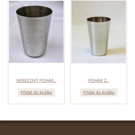
NEREZOVÝ POHÁR...
POHÁR Z...
Přidat do košíku
Přidat do košíku