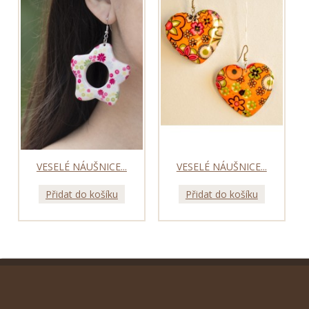
VESELÉ NÁUŠNICE...
VESELÉ NÁUŠNICE...
Přidat do košíku
Přidat do košíku