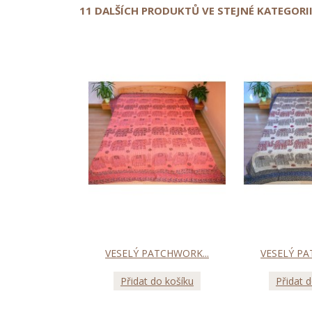
11 DALŠÍCH PRODUKTŮ VE STEJNÉ KATEGORII
VESELÝ PATCHWORK...
VESELÝ PA
Přidat do košíku
Přidat 