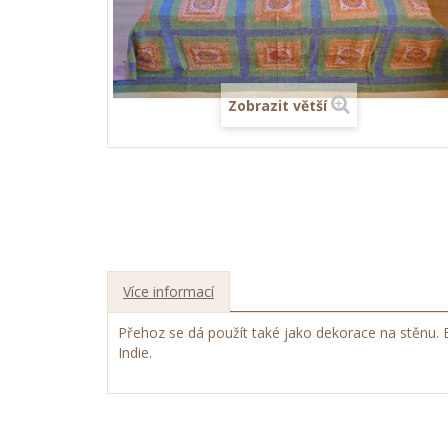
Zobrazit větší
Více informací
Přehoz se dá použít také jako dekorace na stěnu. B
Indie.