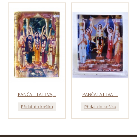
PANČA - TATTVA,...
PANČATATTVA -...
Přidat do košíku
Přidat do košíku