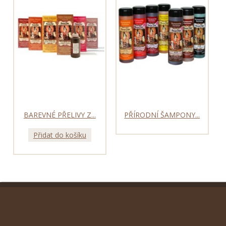
BAREVNÉ PŘELIVY Z...
PŘÍRODNÍ ŠAMPONY...
Přidat do košíku