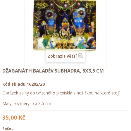
Zobrazit větší
DŽAGANÁTH BALADÉV SUBHADRA, 5X3,5 CM
Kód skladu
16202/20
Obrázek zalitý do tvrzeného plexiskla s nožičkou na které stojí.
Malý, rozměry: 5 x 3,5 cm
35,00 Kč
Počet