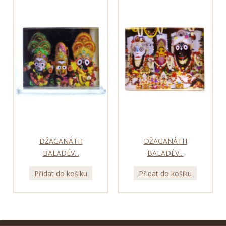
DŽAGANÁTH
DŽAGANÁTH
BALADÉV...
BALADÉV...
Přidat do košíku
Přidat do košíku