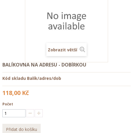
Zobrazit větší
BALÍKOVNA NA ADRESU - DOBÍRKOU
Kód skladu
Balík/adres/dob
118,00 Kč
Počet
Přidat do košíku