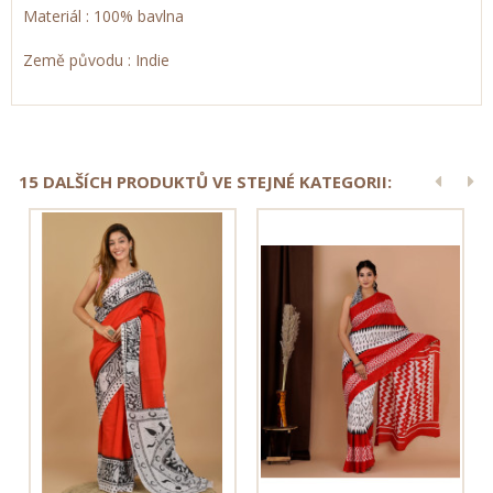
Materiál : 100% bavlna
Země původu : Indie
15 DALŠÍCH PRODUKTŮ VE STEJNÉ KATEGORII: